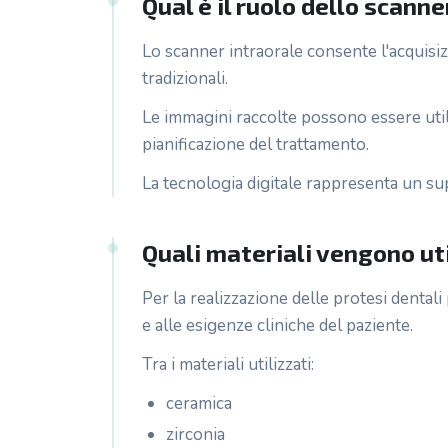
Qual è il ruolo dello scann
Lo scanner intraorale consente l'acquisizi
tradizionali.
Le immagini raccolte possono essere utili
pianificazione del trattamento.
La tecnologia digitale rappresenta un su
Quali materiali vengono uti
Per la realizzazione delle protesi dentali
e alle esigenze cliniche del paziente.
Tra i materiali utilizzati:
ceramica
zirconia