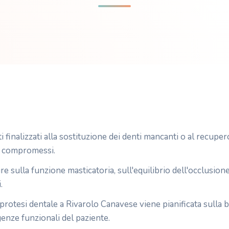
finalizzati alla sostituzione dei denti mancanti o al recuper
i compromessi.
e sulla funzione masticatoria, sull'equilibrio dell'occlusione
.
protesi dentale a Rivarolo Canavese viene pianificata sulla b
igenze funzionali del paziente.