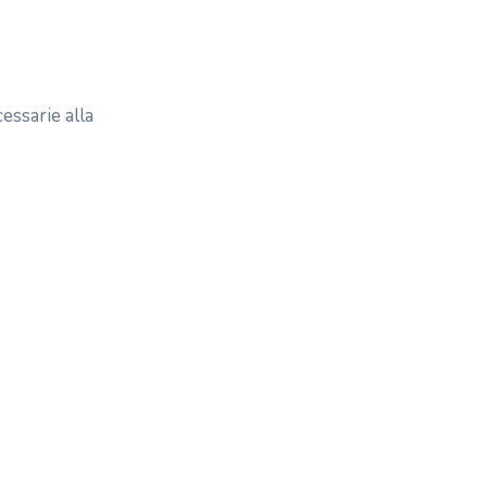
essarie alla