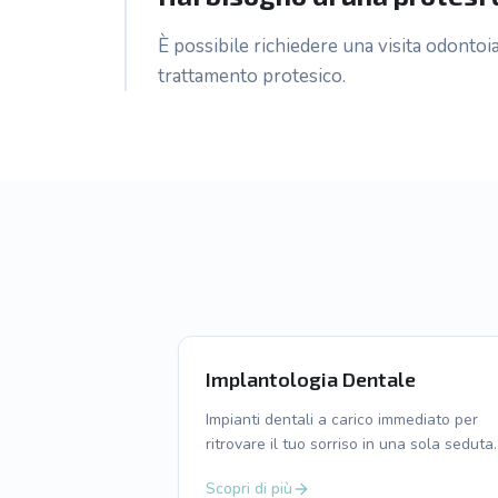
È possibile richiedere una visita odontoia
trattamento protesico.
Implantologia Dentale
Impianti dentali a carico immediato per
ritrovare il tuo sorriso in una sola seduta.
Scopri di più