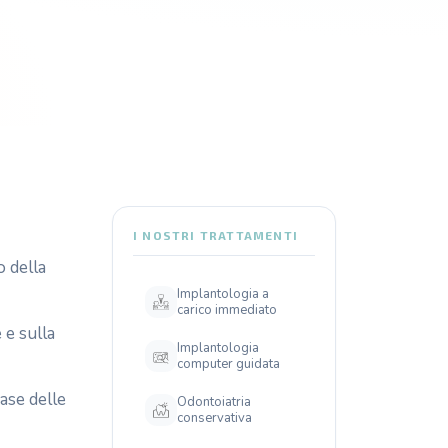
I NOSTRI TRATTAMENTI
o della
Implantologia a
carico immediato
 e sulla
Implantologia
computer guidata
ase delle
Odontoiatria
conservativa