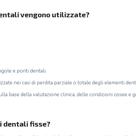
dentali vengono utilizzate?
ole e ponti dentali.
zzate nei casi di perdita parziale o totale degli elementi dent
ulla base della valutazione clinica, delle condizioni ossee e g
 dentali fisse?