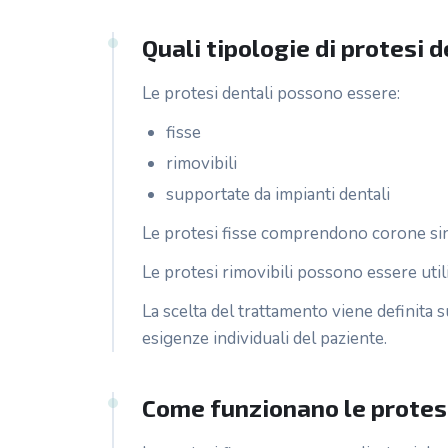
Quali tipologie di protesi 
Le protesi dentali possono essere:
fisse
rimovibili
supportate da impianti dentali
Le protesi fisse comprendono corone sing
Le protesi rimovibili possono essere utili
La scelta del trattamento viene definita s
esigenze individuali del paziente.
Come funzionano le protesi