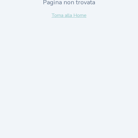
Pagina non trovata
Torna alla Home