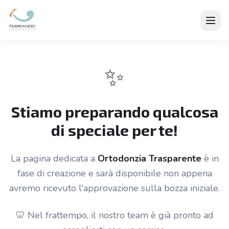
✨
Stiamo preparando qualcosa
di speciale per te!
La pagina dedicata a
Ortodonzia Trasparente
è in
fase di creazione e sarà disponibile non appena
avremo ricevuto l'approvazione sulla bozza iniziale.
🦷 Nel frattempo, il nostro team è già pronto ad